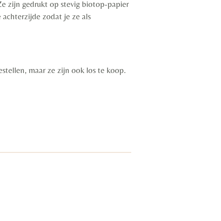
Ze zijn gedrukt op stevig biotop-papier
 achterzijde zodat je ze als
estellen, maar ze zijn ook los te koop.