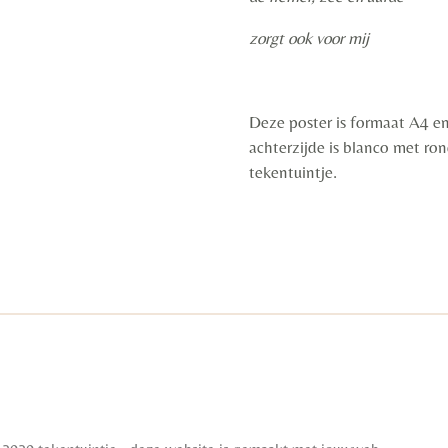
zorgt ook voor mij
Deze poster is formaat A4 en
achterzijde is blanco met ron
tekentuintje.