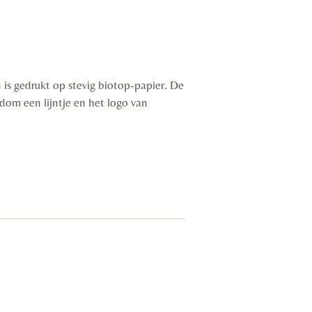
 is gedrukt op stevig biotop-papier. De
dom een lijntje en het logo van