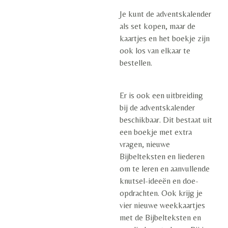
Je kunt de adventskalender
als set kopen, maar de
kaartjes en het boekje zijn
ook los van elkaar te
bestellen.
Er is ook een uitbreiding
bij de adventskalender
beschikbaar. Dit bestaat uit
een boekje met extra
vragen, nieuwe
Bijbelteksten en liederen
om te leren en aanvullende
knutsel-ideeën en doe-
opdrachten. Ook krijg je
vier nieuwe weekkaartjes
met de Bijbelteksten en