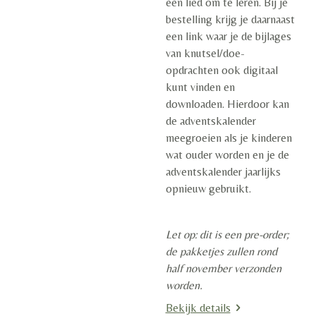
een lied om te leren. Bij je
bestelling krijg je daarnaast
een link waar je de bijlages
van knutsel/doe-
opdrachten ook digitaal
kunt vinden en
downloaden. Hierdoor kan
de adventskalender
meegroeien als je kinderen
wat ouder worden en je de
adventskalender jaarlijks
opnieuw gebruikt.
Let op: dit is een pre-order;
de pakketjes zullen rond
half november verzonden
worden.
Bekijk details